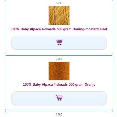
0633
100% Baby Alpaca 4-draads 500 gram Honing-mosterd Geel
2158
100% Baby Alpaca 4-draads 500 gram Oranje
2396