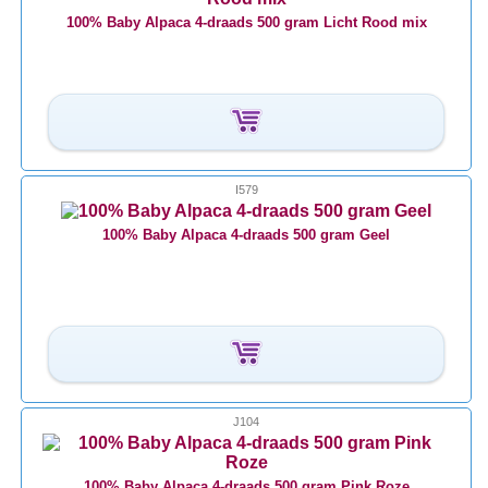
100% Baby Alpaca 4-draads 500 gram Licht Rood mix
I579
100% Baby Alpaca 4-draads 500 gram Geel
J104
100% Baby Alpaca 4-draads 500 gram Pink Roze