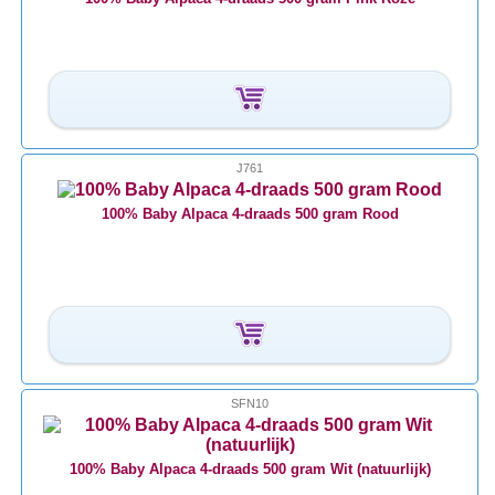
J761
100% Baby Alpaca 4-draads 500 gram Rood
SFN10
100% Baby Alpaca 4-draads 500 gram Wit (natuurlijk)