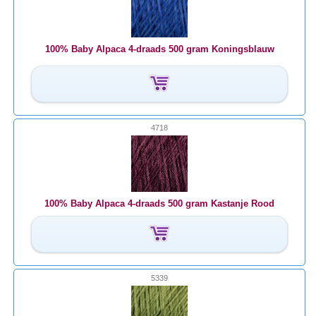
100% Baby Alpaca 4-draads 500 gram Koningsblauw
4718
100% Baby Alpaca 4-draads 500 gram Kastanje Rood
5339