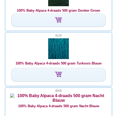
100% Baby Alpaca 4-draads 500 gram Donker Groen
8120
100% Baby Alpaca 4-draads 500 gram Turkoois Blauw
B426
100% Baby Alpaca 4-draads 500 gram Nacht Blauw