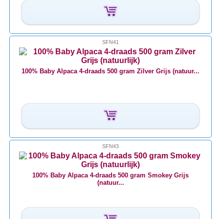
SFN41
100% Baby Alpaca 4-draads 500 gram Zilver Grijs (natuur...
SFN43
100% Baby Alpaca 4-draads 500 gram Smokey Grijs
(natuur...