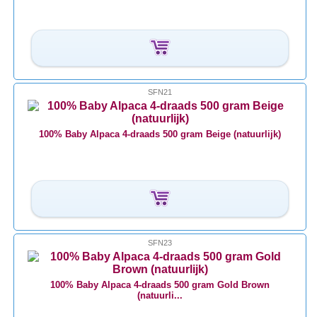
SFN21
100% Baby Alpaca 4-draads 500 gram Beige (natuurlijk)
SFN23
100% Baby Alpaca 4-draads 500 gram Gold Brown
(natuurli...