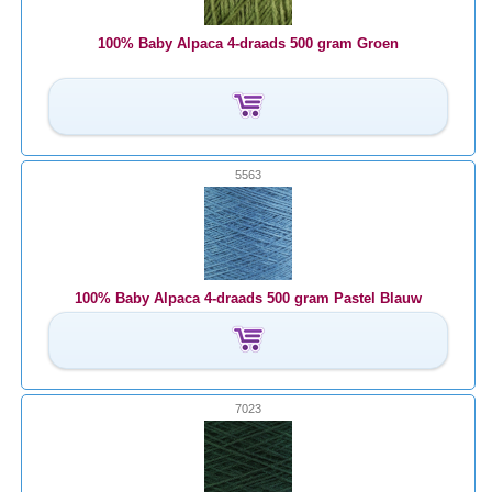
100% Baby Alpaca 4-draads 500 gram Groen
5563
100% Baby Alpaca 4-draads 500 gram Pastel Blauw
7023