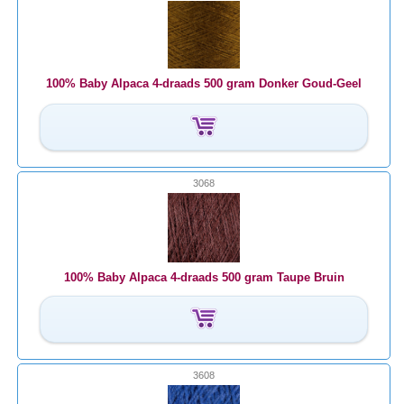
100% Baby Alpaca 4-draads 500 gram Donker Goud-Geel
3068
100% Baby Alpaca 4-draads 500 gram Taupe Bruin
3608