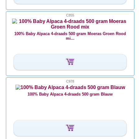
C855
100% Baby Alpaca 4-draads 500 gram Moeras Groen Rood
mi...
C978
100% Baby Alpaca 4-draads 500 gram Blauw