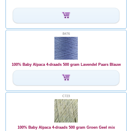
B476
100% Baby Alpaca 4-draads 500 gram Lavendel Paars Blauw
C723
100% Baby Alpaca 4-draads 500 gram Groen Geel mix