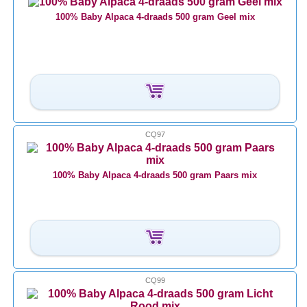
100% Baby Alpaca 4-draads 500 gram Geel mix
CQ97
100% Baby Alpaca 4-draads 500 gram Paars mix
CQ99