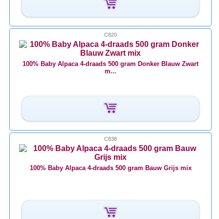
C820
100% Baby Alpaca 4-draads 500 gram Donker Blauw Zwart
m...
C838
100% Baby Alpaca 4-draads 500 gram Bauw Grijs mix