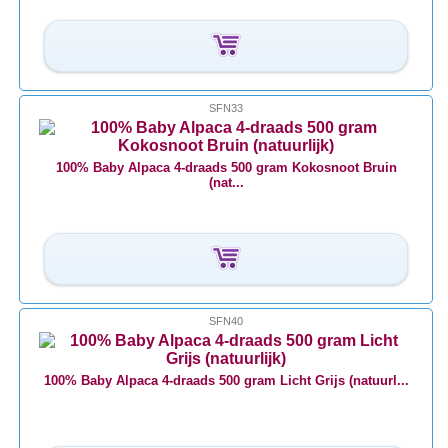
SFN33
100% Baby Alpaca 4-draads 500 gram Kokosnoot Bruin
(nat...
SFN40
100% Baby Alpaca 4-draads 500 gram Licht Grijs (natuurl...