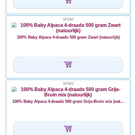
SFN50
100% Baby Alpaca 4-draads 500 gram Zwart (natuurlijk)
SFN63
100% Baby Alpaca 4-draads 500 gram Grijs-Bruin mix (nat...