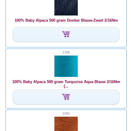
100% Baby Alpaca 500 gram Donker Blauw-Zwart 2/16Nm
1799
100% Baby Alpaca 500 gram Turquoise Aqua Blauw 2/16Nm
(...
2250