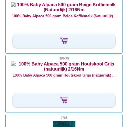
100% Baby Alpaca 500 gram Beige Koffiemelk (Natuurlijk)...
SFN75
100% Baby Alpaca 500 gram Houtskool Grijs (natuurlijk) ...
0785