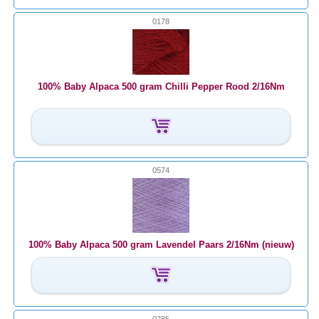
0178
100% Baby Alpaca 500 gram Chilli Pepper Rood 2/16Nm
0574
100% Baby Alpaca 500 gram Lavendel Paars 2/16Nm (nieuw)