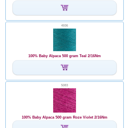
4936
100% Baby Alpaca 500 gram Teal 2/16Nm
5083
100% Baby Alpaca 500 gram Roze Violet 2/16Nm