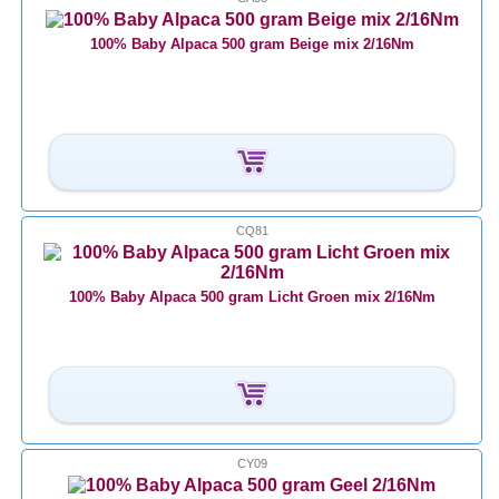
100% Baby Alpaca 500 gram Beige mix 2/16Nm
CQ81
100% Baby Alpaca 500 gram Licht Groen mix 2/16Nm
CY09