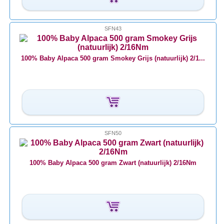
SFN43
100% Baby Alpaca 500 gram Smokey Grijs (natuurlijk) 2/1...
SFN50
100% Baby Alpaca 500 gram Zwart (natuurlijk) 2/16Nm