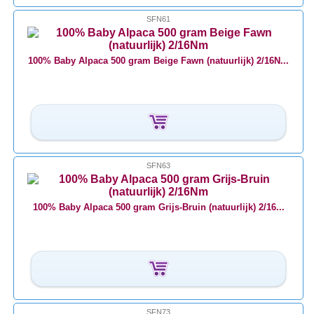
SFN61
100% Baby Alpaca 500 gram Beige Fawn (natuurlijk) 2/16N...
SFN63
100% Baby Alpaca 500 gram Grijs-Bruin (natuurlijk) 2/16...
SFN73