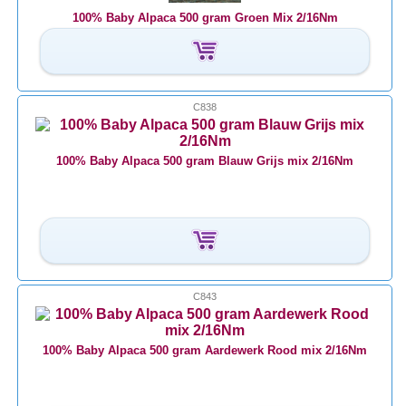
100% Baby Alpaca 500 gram Groen Mix 2/16Nm
C838
100% Baby Alpaca 500 gram Blauw Grijs mix 2/16Nm
C843
100% Baby Alpaca 500 gram Aardewerk Rood mix 2/16Nm