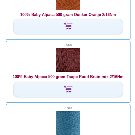
100% Baby Alpaca 500 gram Donker Oranje 2/16Nm
3068
100% Baby Alpaca 500 gram Taupe Rood Bruin mix 2/16Nm
3709