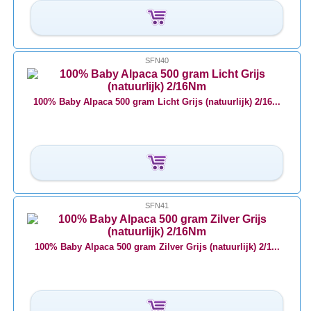
SFN40
100% Baby Alpaca 500 gram Licht Grijs (natuurlijk) 2/16...
SFN41
100% Baby Alpaca 500 gram Zilver Grijs (natuurlijk) 2/1...