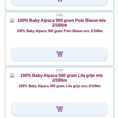
C869
100% Baby Alpaca 500 gram Polo Blauw mix 2/16Nm
C970
100% Baby Alpaca 500 gram Lila grijs mix 2/16Nm