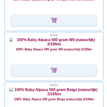
SFN10
100% Baby Alpaca 500 gram Wit (natuurlijk) 2/16Nm
SFN21
100% Baby Alpaca 500 gram Beige (natuurlijk) 2/16Nm