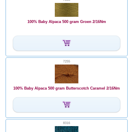
100% Baby Alpaca 500 gram Groen 2/16Nm
7255
100% Baby Alpaca 500 gram Butterscotch Caramel 2/16Nm
8316