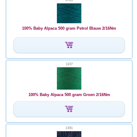
0785
100% Baby Alpaca 500 gram Petrol Blauw 2/16Nm
1107
100% Baby Alpaca 500 gram Groen 2/16Nm
1391