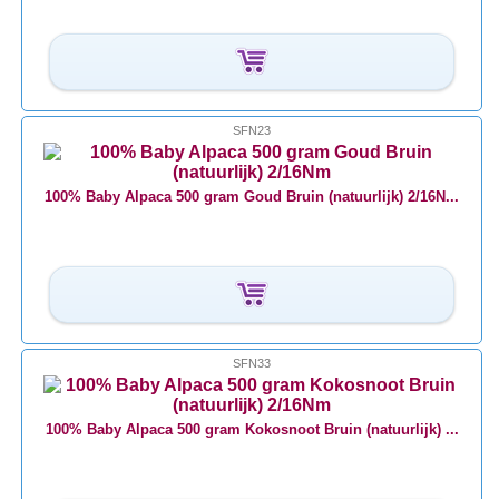
SFN23
100% Baby Alpaca 500 gram Goud Bruin (natuurlijk) 2/16N...
SFN33
100% Baby Alpaca 500 gram Kokosnoot Bruin (natuurlijk) ...