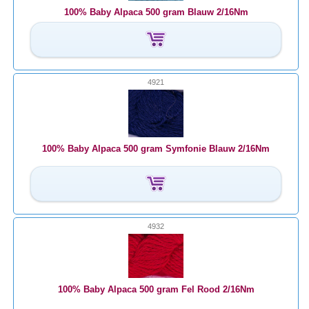
100% Baby Alpaca 500 gram Blauw 2/16Nm
4921
100% Baby Alpaca 500 gram Symfonie Blauw 2/16Nm
4932
100% Baby Alpaca 500 gram Fel Rood 2/16Nm