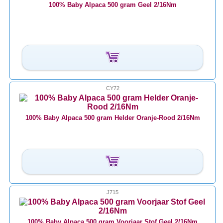
100% Baby Alpaca 500 gram Geel 2/16Nm
CY72
100% Baby Alpaca 500 gram Helder Oranje-Rood 2/16Nm
J715
100% Baby Alpaca 500 gram Voorjaar Stof Geel 2/16Nm