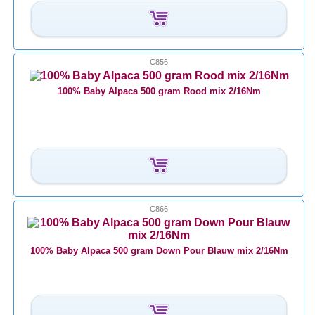
C856
100% Baby Alpaca 500 gram Rood mix 2/16Nm
C866
100% Baby Alpaca 500 gram Down Pour Blauw mix 2/16Nm