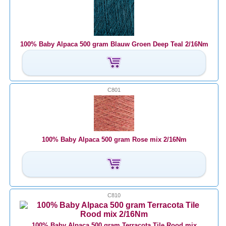
100% Baby Alpaca 500 gram Blauw Groen Deep Teal 2/16Nm
C801
100% Baby Alpaca 500 gram Rose mix 2/16Nm
C810
100% Baby Alpaca 500 gram Terracota Tile Rood mix