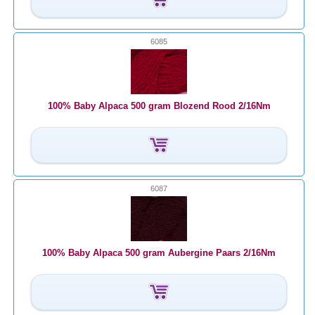
6085
100% Baby Alpaca 500 gram Blozend Rood 2/16Nm
6087
100% Baby Alpaca 500 gram Aubergine Paars 2/16Nm