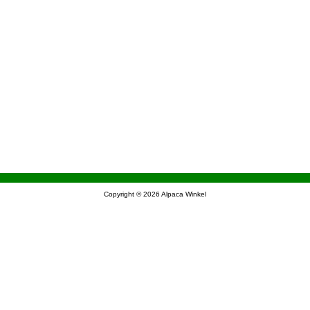
Copyright © 2026
Alpaca Winkel