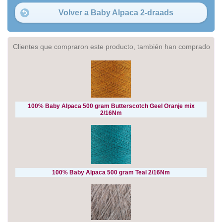
Volver a Baby Alpaca 2-draads
Clientes que compraron este producto, también han comprado
100% Baby Alpaca 500 gram Butterscotch Geel Oranje mix
2/16Nm
100% Baby Alpaca 500 gram Teal 2/16Nm