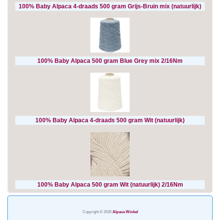
100% Baby Alpaca 4-draads 500 gram Grijs-Bruin mix (natuurlijk)
100% Baby Alpaca 500 gram Blue Grey mix 2/16Nm
100% Baby Alpaca 4-draads 500 gram Wit (natuurlijk)
100% Baby Alpaca 500 gram Wit (natuurlijk) 2/16Nm
Copyright © 2026
Alpaca Winkel