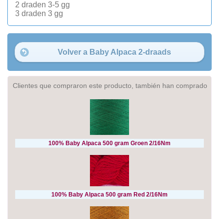
2 draden 3-5 gg
3 draden 3 gg
Volver a Baby Alpaca 2-draads
Clientes que compraron este producto, también han comprado
100% Baby Alpaca 500 gram Groen 2/16Nm
100% Baby Alpaca 500 gram Red 2/16Nm