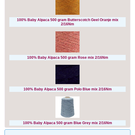
100% Baby Alpaca 500 gram Butterscotch Geel Oranje mix
2/16Nm
100% Baby Alpaca 500 gram Rose mix 2/16Nm
100% Baby Alpaca 500 gram Polo Blue mix 2/16Nm
100% Baby Alpaca 500 gram Blue Grey mix 2/16Nm