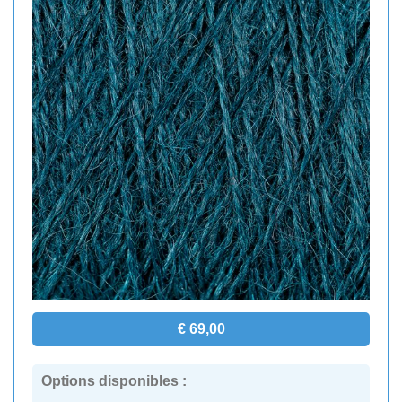
€ 69,00
Options disponibles :