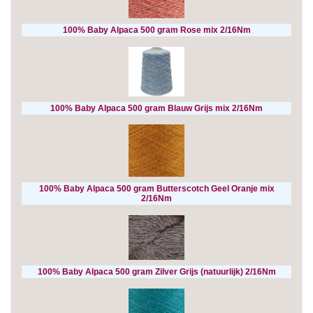
100% Baby Alpaca 500 gram Rose mix 2/16Nm
100% Baby Alpaca 500 gram Blauw Grijs mix 2/16Nm
100% Baby Alpaca 500 gram Butterscotch Geel Oranje mix
2/16Nm
100% Baby Alpaca 500 gram Zilver Grijs (natuurlijk) 2/16Nm