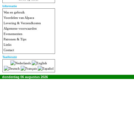
Informatie
Was en gebruik
Voordelen van Alpaca
Levering & Verzendkosten
Algemene voorwaarden
Evenementen
Patronen & Tips
Links
Contact
Taalkeuze
donderdag 06 augustus 2026