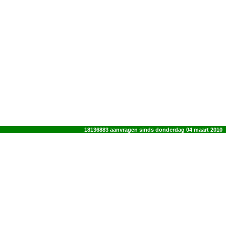
18136883 aanvragen sinds donderdag 04 maart 2010