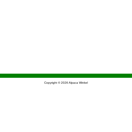
Copyright © 2026
Alpaca Winkel