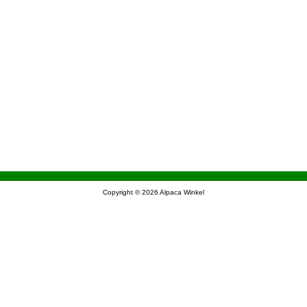
Copyright © 2026
Alpaca Winkel