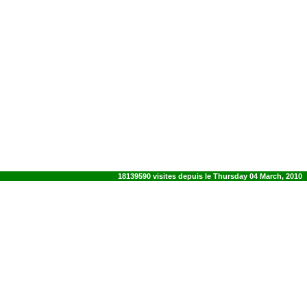
18139590 visites depuis le Thursday 04 March, 2010