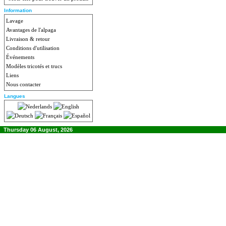
Information
Lavage
Avantages de l'alpaga
Livraison & retour
Conditions d'utilisation
Événements
Modèles tricotés et trucs
Liens
Nous contacter
Langues
Thursday 06 August, 2026