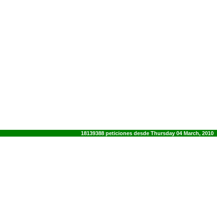
18139388 peticiones desde Thursday 04 March, 2010