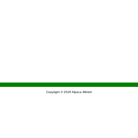
Copyright © 2026
Alpaca Winkel