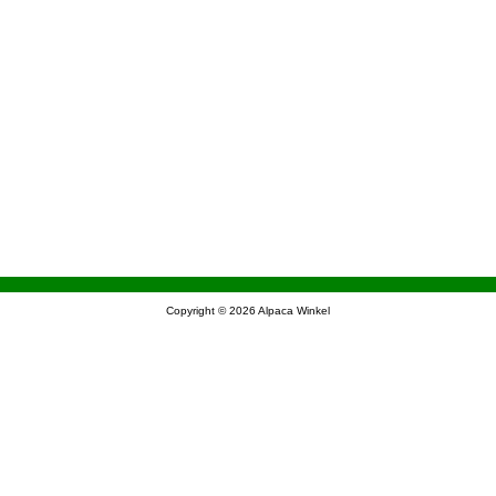
Copyright © 2026
Alpaca Winkel