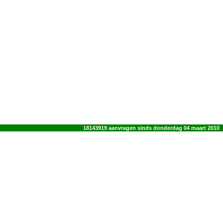
18143919 aanvragen sinds donderdag 04 maart 2010