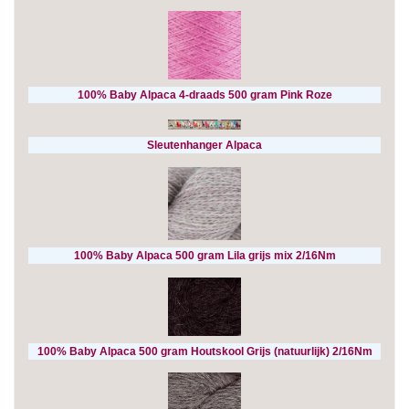
100% Baby Alpaca 4-draads 500 gram Pink Roze
Sleutenhanger Alpaca
100% Baby Alpaca 500 gram Lila grijs mix 2/16Nm
100% Baby Alpaca 500 gram Houtskool Grijs (natuurlijk) 2/16Nm