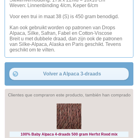
Weven: Linnenbinding 4/cm, Keper 6/cm
Voor een trui in maat 38 (S) is 450 gram benodigd.
Kan ook gebruikt worden op patronen van Drops
Alpaca, Silke, Safran, Fabel en Cotton-Viscose
Breit u met dubbele draad, dan zijn ook de patronen
van Silke-Alpaca, Alaska en Paris geschikt. Tevens
geschikt om te vilten.
Volver a Alpaca 3-draads
Clientes que compraron este producto, también han comprado
100% Baby Alpaca 4-draads 500 gram Herfst Rood mix