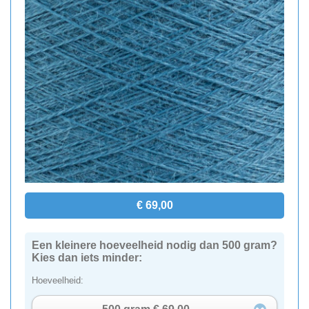
€ 69,00
Een kleinere hoeveelheid nodig dan 500 gram?
Kies dan iets minder:
Hoeveelheid: