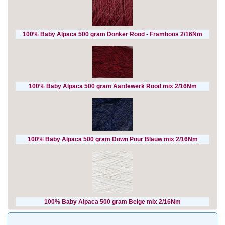
100% Baby Alpaca 500 gram Donker Rood - Framboos 2/16Nm
100% Baby Alpaca 500 gram Aardewerk Rood mix 2/16Nm
100% Baby Alpaca 500 gram Down Pour Blauw mix 2/16Nm
100% Baby Alpaca 500 gram Beige mix 2/16Nm