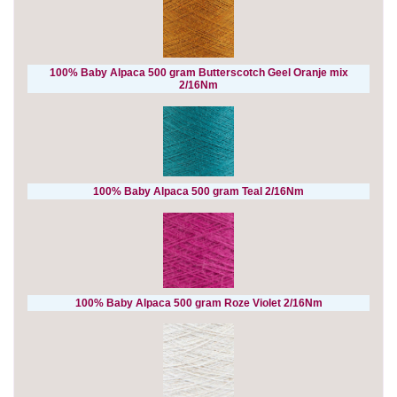
100% Baby Alpaca 500 gram Butterscotch Geel Oranje mix
2/16Nm
100% Baby Alpaca 500 gram Teal 2/16Nm
100% Baby Alpaca 500 gram Roze Violet 2/16Nm