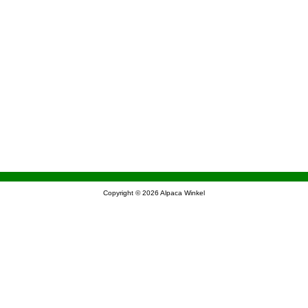
Copyright © 2026
Alpaca Winkel