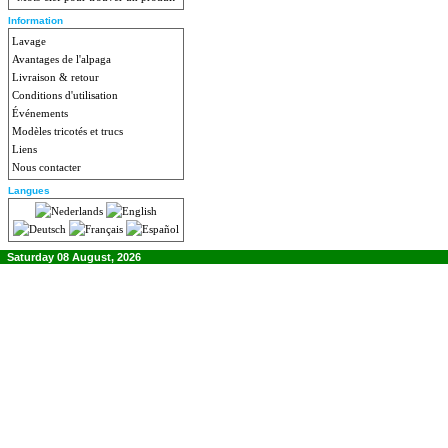
Information
Lavage
Avantages de l'alpaga
Livraison & retour
Conditions d'utilisation
Événements
Modèles tricotés et trucs
Liens
Nous contacter
Langues
Saturday 08 August, 2026