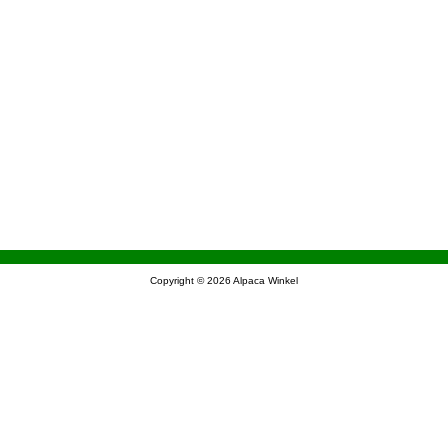
Copyright © 2026
Alpaca Winkel