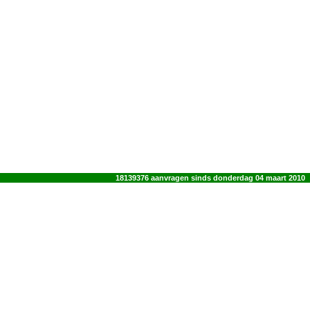
18139376 aanvragen sinds donderdag 04 maart 2010