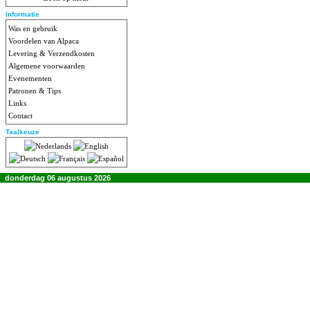
Informatie
Was en gebruik
Voordelen van Alpaca
Levering & Verzendkosten
Algemene voorwaarden
Evenementen
Patronen & Tips
Links
Contact
Taalkeuze
donderdag 06 augustus 2026