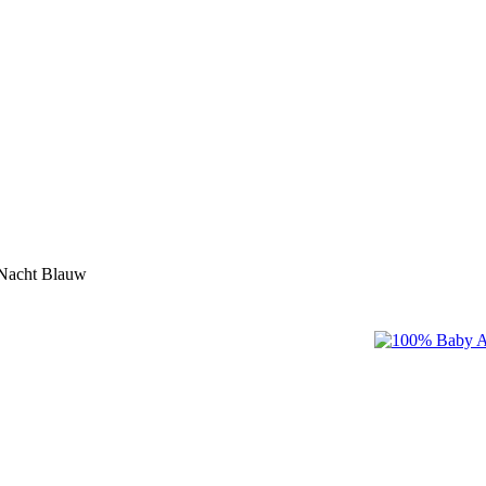
 Nacht Blauw