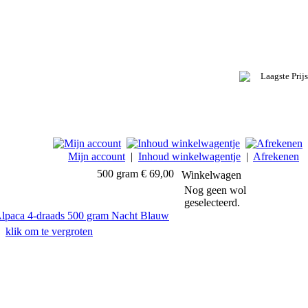
Mijn account
|
Inhoud winkelwagentje
|
Afrekenen
500 gram € 69,00
Winkelwagen
Nog geen wol
geselecteerd.
klik om te vergroten