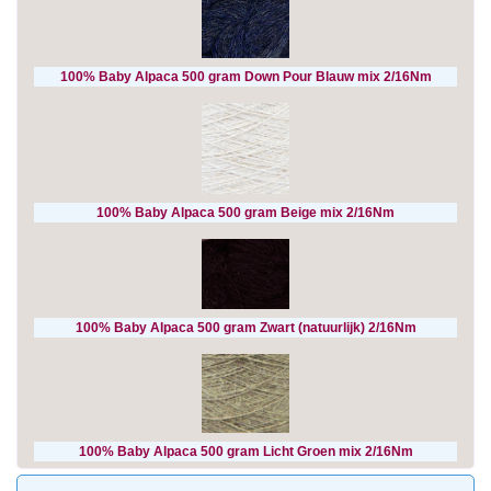
100% Baby Alpaca 500 gram Down Pour Blauw mix 2/16Nm
100% Baby Alpaca 500 gram Beige mix 2/16Nm
100% Baby Alpaca 500 gram Zwart (natuurlijk) 2/16Nm
100% Baby Alpaca 500 gram Licht Groen mix 2/16Nm