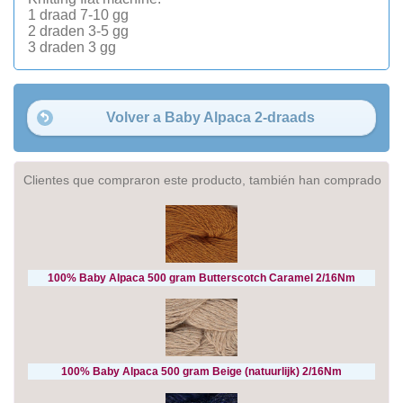
1 draad 7-10 gg
2 draden 3-5 gg
3 draden 3 gg
Volver a Baby Alpaca 2-draads
Clientes que compraron este producto, también han comprado
100% Baby Alpaca 500 gram Butterscotch Caramel 2/16Nm
100% Baby Alpaca 500 gram Beige (natuurlijk) 2/16Nm