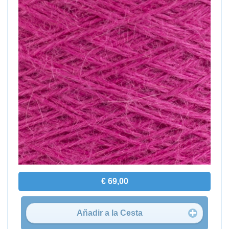
€ 69,00
Añadir a la Cesta