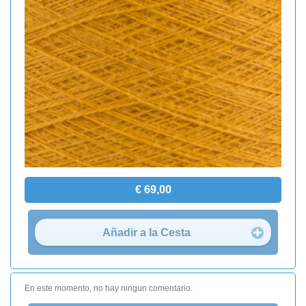
€ 69,00
Añadir a la Cesta
En este momento, no hay ningun comentario.