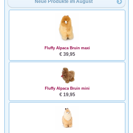
Neue Produkte im August
Fluffy Alpaca Bruin maxi
€ 39,95
Fluffy Alpaca Bruin mini
€ 19,95