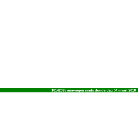
18142095 aanvragen sinds donderdag 04 maart 2010