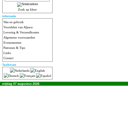
Zoek op kleur
Informatie
Was en gebruik
Voordelen van Alpaca
Levering & Verzendkosten
Algemene voorwaarden
Evenementen
Patronen & Tips
Links
Contact
Taalkeuze
vrijdag 07 augustus 2026