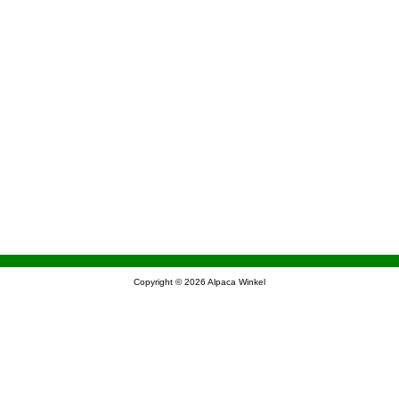
Copyright © 2026
Alpaca Winkel