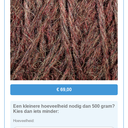
€ 69,00
Een kleinere hoeveelheid nodig dan 500 gram?
Kies dan iets minder:
Hoeveelheid: