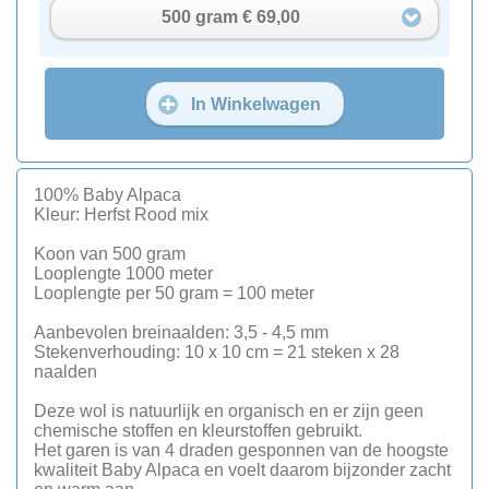
500 gram € 69,00
In Winkelwagen
100% Baby Alpaca
Kleur: Herfst Rood mix
Koon van 500 gram
Looplengte 1000 meter
Looplengte per 50 gram = 100 meter
Aanbevolen breinaalden: 3,5 - 4,5 mm
Stekenverhouding: 10 x 10 cm = 21 steken x 28
naalden
Deze wol is natuurlijk en organisch en er zijn geen
chemische stoffen en kleurstoffen gebruikt.
Het garen is van 4 draden gesponnen van de hoogste
kwaliteit Baby Alpaca en voelt daarom bijzonder zacht