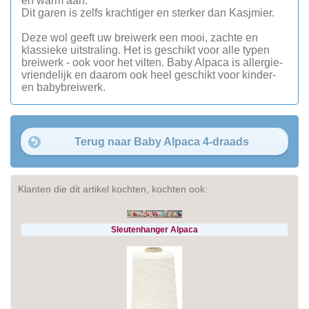
en warm aan.
Dit garen is zelfs krachtiger en sterker dan Kasjmier.
Deze wol geeft uw breiwerk een mooi, zachte en
klassieke uitstraling. Het is geschikt voor alle typen
breiwerk - ook voor het vilten. Baby Alpaca is allergie-
vriendelijk en daarom ook heel geschikt voor kinder-
en babybreiwerk.
Terug naar Baby Alpaca 4-draads
Klanten die dit artikel kochten, kochten ook:
Sleutenhanger Alpaca