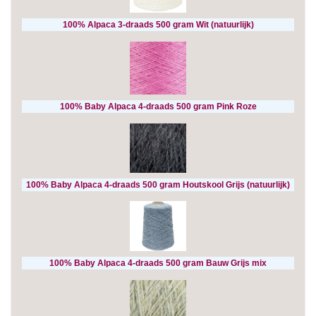
100% Alpaca 3-draads 500 gram Wit (natuurlijk)
100% Baby Alpaca 4-draads 500 gram Pink Roze
100% Baby Alpaca 4-draads 500 gram Houtskool Grijs (natuurlijk)
100% Baby Alpaca 4-draads 500 gram Bauw Grijs mix