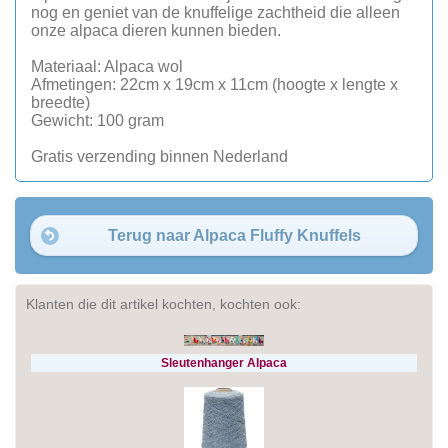
nog en geniet van de knuffelige zachtheid die alleen
onze alpaca dieren kunnen bieden.
Materiaal: Alpaca wol
Afmetingen: 22cm x 19cm x 11cm (hoogte x lengte x
breedte)
Gewicht: 100 gram
Gratis verzending binnen Nederland
Terug naar Alpaca Fluffy Knuffels
Klanten die dit artikel kochten, kochten ook:
Sleutenhanger Alpaca