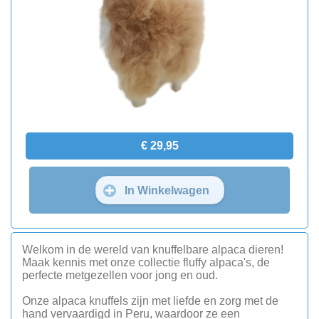
€ 29,95
In Winkelwagen
Welkom in de wereld van knuffelbare alpaca dieren!
Maak kennis met onze collectie fluffy alpaca's, de
perfecte metgezellen voor jong en oud.
Onze alpaca knuffels zijn met liefde en zorg met de
hand vervaardigd in Peru, waardoor ze een