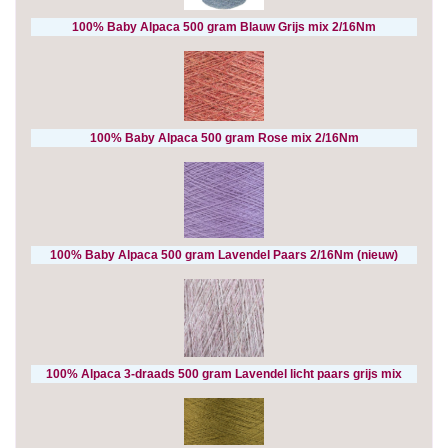
100% Baby Alpaca 500 gram Blauw Grijs mix 2/16Nm
100% Baby Alpaca 500 gram Rose mix 2/16Nm
100% Baby Alpaca 500 gram Lavendel Paars 2/16Nm (nieuw)
100% Alpaca 3-draads 500 gram Lavendel licht paars grijs mix