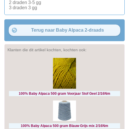
2 draden 3-5 gg
3 draden 3 gg
Terug naar Baby Alpaca 2-draads
Klanten die dit artikel kochten, kochten ook:
100% Baby Alpaca 500 gram Voorjaar Stof Geel 2/16Nm
100% Baby Alpaca 500 gram Blauw Grijs mix 2/16Nm