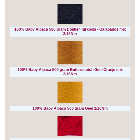
100% Baby Alpaca 500 gram Donker Turkoois - Galapagos mix
2/16Nm
100% Baby Alpaca 500 gram Butterscotch Geel Oranje mix
2/16Nm
100% Baby Alpaca 500 gram Geel 2/16Nm