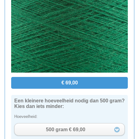
€ 69,00
Een kleinere hoeveelheid nodig dan 500 gram?
Kies dan iets minder:
Hoeveelheid:
500 gram € 69,00