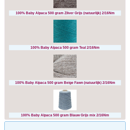
100% Baby Alpaca 500 gram Zilver Grijs (natuurlijk) 2/16Nm
100% Baby Alpaca 500 gram Teal 2/16Nm
100% Baby Alpaca 500 gram Beige Fawn (natuurlijk) 2/16Nm
100% Baby Alpaca 500 gram Blauw Grijs mix 2/16Nm