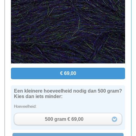
€ 69,00
Een kleinere hoeveelheid nodig dan 500 gram?
Kies dan iets minder:
Hoeveelheid:
500 gram € 69,00