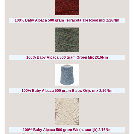
100% Baby Alpaca 500 gram Terracota Tile Rood mix 2/16Nm
100% Baby Alpaca 500 gram Groen Mix 2/16Nm
100% Baby Alpaca 500 gram Blauw Grijs mix 2/16Nm
100% Baby Alpaca 500 gram Wit (natuurlijk) 2/16Nm