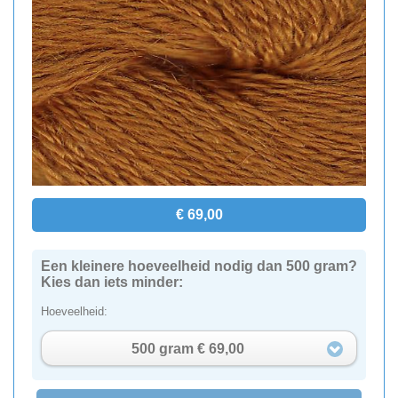
€ 69,00
Een kleinere hoeveelheid nodig dan 500 gram?
Kies dan iets minder:
Hoeveelheid:
500 gram € 69,00