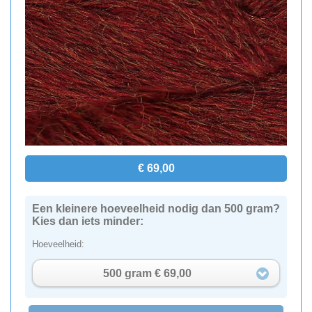
€ 69,00
Een kleinere hoeveelheid nodig dan 500 gram?
Kies dan iets minder:
Hoeveelheid:
500 gram € 69,00