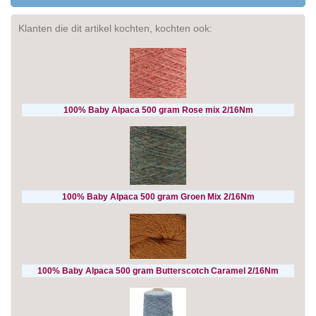
Klanten die dit artikel kochten, kochten ook:
100% Baby Alpaca 500 gram Rose mix 2/16Nm
100% Baby Alpaca 500 gram Groen Mix 2/16Nm
100% Baby Alpaca 500 gram Butterscotch Caramel 2/16Nm