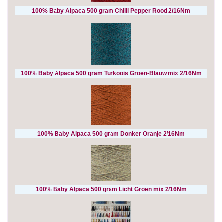
100% Baby Alpaca 500 gram Chilli Pepper Rood 2/16Nm
100% Baby Alpaca 500 gram Turkoois Groen-Blauw mix 2/16Nm
100% Baby Alpaca 500 gram Donker Oranje 2/16Nm
100% Baby Alpaca 500 gram Licht Groen mix 2/16Nm