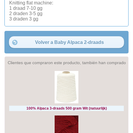
Knitting flat machine:
1 draad 7-10 gg
2 draden 3-5 gg
3 draden 3 gg
Volver a Baby Alpaca 2-draads
Clientes que compraron este producto, también han comprado
100% Alpaca 3-draads 500 gram Wit (natuurlijk)