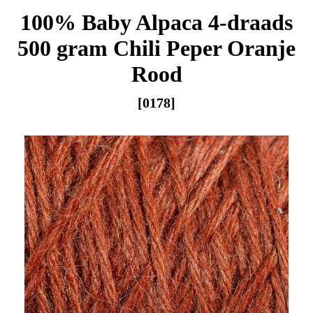
100% Baby Alpaca 4-draads
500 gram Chili Peper Oranje
Rood
[0178]