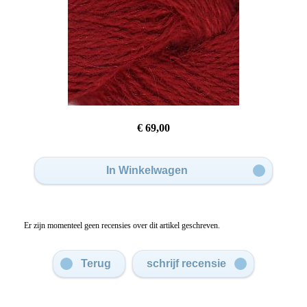
€ 69,00
In Winkelwagen
Er zijn momenteel geen recensies over dit artikel geschreven.
Terug
schrijf recensie