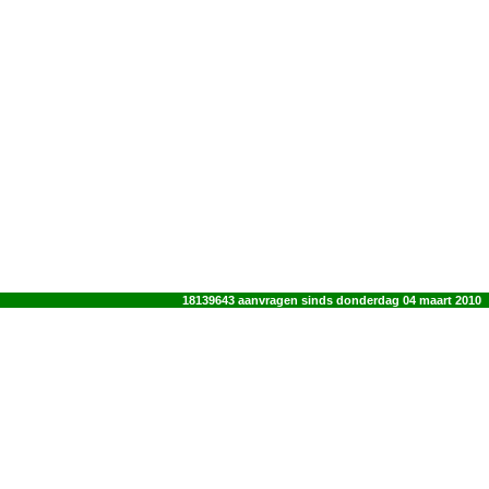
18139643 aanvragen sinds donderdag 04 maart 2010