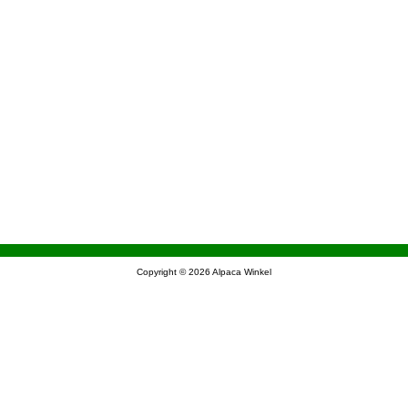
Copyright © 2026
Alpaca Winkel