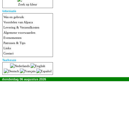
Zoek op kleur
Informatie
Was en gebruik
Voordelen van Alpaca
Levering & Verzendkosten
Algemene voorwaarden
Evenementen
Patronen & Tips
Links
Contact
Taalkeuze
donderdag 06 augustus 2026