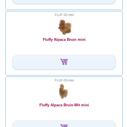
FLUF-02-mini
Fluffy Alpaca Bruin mini
FLUF-03-mini
Fluffy Alpaca Bruin-Wit mini