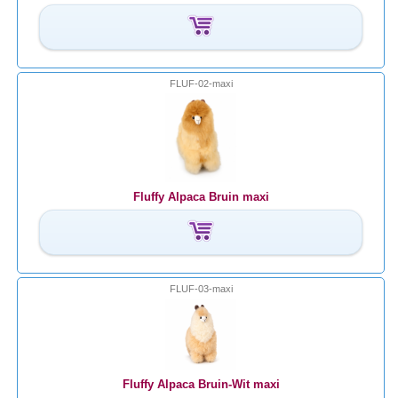
FLUF-02-maxi
Fluffy Alpaca Bruin maxi
FLUF-03-maxi
Fluffy Alpaca Bruin-Wit maxi