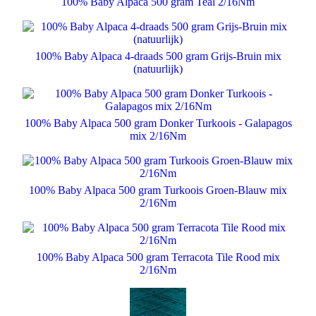
100% Baby Alpaca 500 gram Teal 2/16Nm
100% Baby Alpaca 4-draads 500 gram Grijs-Bruin mix
(natuurlijk)
100% Baby Alpaca 500 gram Donker Turkoois - Galapagos
mix 2/16Nm
100% Baby Alpaca 500 gram Turkoois Groen-Blauw mix
2/16Nm
100% Baby Alpaca 500 gram Terracota Tile Rood mix
2/16Nm