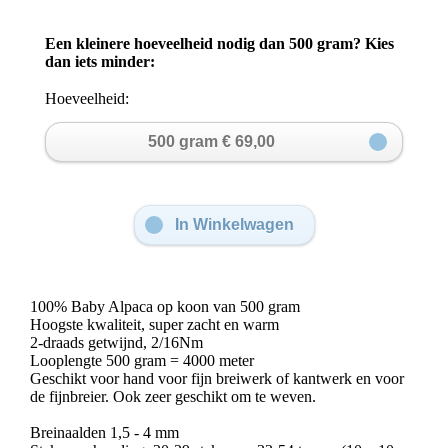
Een kleinere hoeveelheid nodig dan 500 gram? Kies
dan iets minder:
Hoeveelheid:
500 gram € 69,00
In Winkelwagen
100% Baby Alpaca op koon van 500 gram
Hoogste kwaliteit, super zacht en warm
2-draads getwijnd, 2/16Nm
Looplengte 500 gram = 4000 meter
Geschikt voor hand voor fijn breiwerk of kantwerk en voor
de fijnbreier. Ook zeer geschikt om te weven.
Breinaalden 1,5 - 4 mm