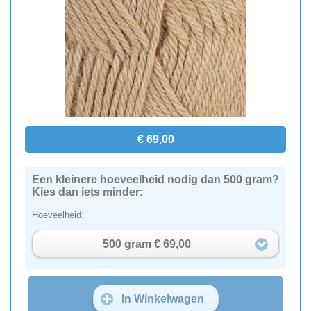
€ 69,00
Een kleinere hoeveelheid nodig dan 500 gram?
Kies dan iets minder:
Hoeveelheid:
500 gram € 69,00
In Winkelwagen