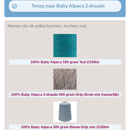
Terug naar Baby Alpaca 2-draads
Klanten die dit artikel kochten, kochten ook:
100% Baby Alpaca 500 gram Teal 2/16Nm
100% Baby Alpaca 4-draads 500 gram Grijs-Bruin mix (natuurlijk)
100% Baby Alpaca 500 gram Blauw Grijs mix 2/16Nm