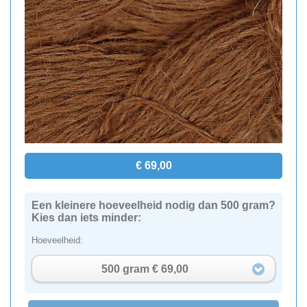
€ 69,00
Een kleinere hoeveelheid nodig dan 500 gram?
Kies dan iets minder:
Hoeveelheid:
500 gram € 69,00