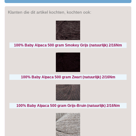
Klanten die dit artikel kochten, kochten ook:
100% Baby Alpaca 500 gram Smokey Grijs (natuurlijk) 2/16Nm
100% Baby Alpaca 500 gram Zwart (natuurlijk) 2/16Nm
100% Baby Alpaca 500 gram Grijs-Bruin (natuurlijk) 2/16Nm