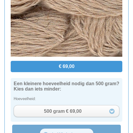
€ 69,00
Een kleinere hoeveelheid nodig dan 500 gram?
Kies dan iets minder:
Hoeveelheid:
500 gram € 69,00