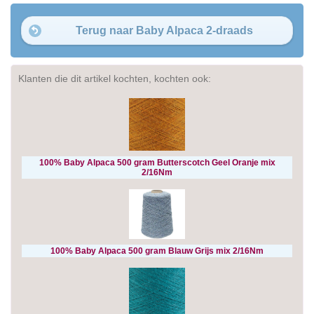
Terug naar Baby Alpaca 2-draads
Klanten die dit artikel kochten, kochten ook:
100% Baby Alpaca 500 gram Butterscotch Geel Oranje mix
2/16Nm
100% Baby Alpaca 500 gram Blauw Grijs mix 2/16Nm