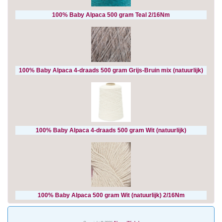
100% Baby Alpaca 500 gram Teal 2/16Nm
100% Baby Alpaca 4-draads 500 gram Grijs-Bruin mix (natuurlijk)
100% Baby Alpaca 4-draads 500 gram Wit (natuurlijk)
100% Baby Alpaca 500 gram Wit (natuurlijk) 2/16Nm