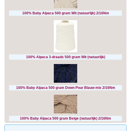
100% Baby Alpaca 500 gram Wit (natuurlijk) 2/16Nm
100% Alpaca 3-draads 500 gram Wit (natuurlijk)
100% Baby Alpaca 500 gram Down Pour Blauw mix 2/16Nm
100% Baby Alpaca 500 gram Beige (natuurlijk) 2/16Nm