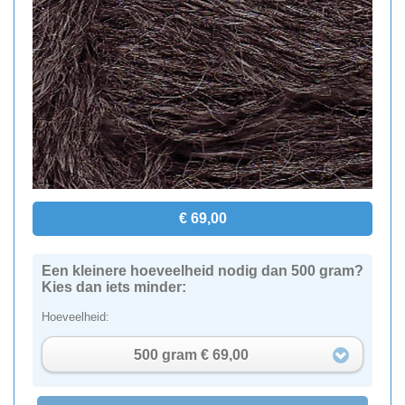
€ 69,00
Een kleinere hoeveelheid nodig dan 500 gram?
Kies dan iets minder:
Hoeveelheid:
500 gram € 69,00