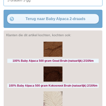
3 draden 3 gg
Terug naar Baby Alpaca 2-draads
Klanten die dit artikel kochten, kochten ook:
100% Baby Alpaca 500 gram Goud Bruin (natuurlijk) 2/16Nm
100% Baby Alpaca 500 gram Kokosnoot Bruin (natuurlijk) 2/16Nm