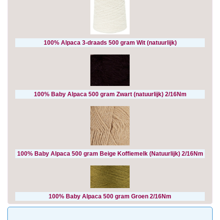
100% Alpaca 3-draads 500 gram Wit (natuurlijk)
100% Baby Alpaca 500 gram Zwart (natuurlijk) 2/16Nm
100% Baby Alpaca 500 gram Beige Koffiemelk (Natuurlijk) 2/16Nm
100% Baby Alpaca 500 gram Groen 2/16Nm