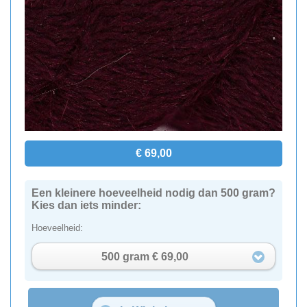
€ 69,00
Een kleinere hoeveelheid nodig dan 500 gram?
Kies dan iets minder:
Hoeveelheid:
500 gram € 69,00