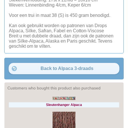
Weven: Linnenbinding 4/cm, Keper 6/cm
Voor een trui in maat 38 (S) is 450 gram benodigd.
Kan ook gebruikt worden op patronen van Drops
Alpaca, Silke, Safran, Fabel en Cotton-Viscose
Breit u met dubbele draad, dan zijn ook de patronen
van Silke-Alpaca, Alaska en Paris geschikt. Tevens
geschikt om te vilten.
Back to Alpaca 3-draads
Customers who bought this product also purchased
Sleutenhanger Alpaca