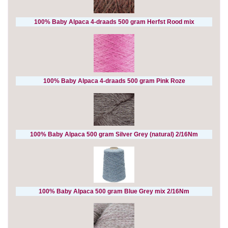
100% Baby Alpaca 4-draads 500 gram Herfst Rood mix
100% Baby Alpaca 4-draads 500 gram Pink Roze
100% Baby Alpaca 500 gram Silver Grey (natural) 2/16Nm
100% Baby Alpaca 500 gram Blue Grey mix 2/16Nm